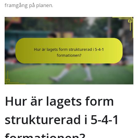
framgång på planen.
Hur är lagets form
strukturerad i 5-4-1
formationen?