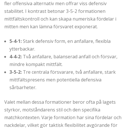
fler offensiva alternativ men offrar viss defensiv
stabilitet. I kontrast betonar 3-5-2 formationen
mittfältskontroll och kan skapa numeriska fördelar i
mitten men kan lämna försvaret exponerat.
5-4-1:
Stark defensiv form, en anfallare, flexibla
ytterbackar.
4-4-2:
Två anfallare, balanserad anfall och försvar,
mindre kompakt mittfält.
3-5-2:
Tre centrala försvarare, två anfallare, stark
mittfältspresens men potentiella defensiva
sårbarheter.
Valet mellan dessa formationer beror ofta på lagets
styrkor, motståndarens stil och den specifika
matchkontexten. Varje formation har sina fördelar och
nackdelar, vilket gör taktisk flexibilitet avgörande för