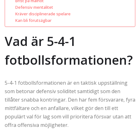
Brist på målhot
Defensiv mentalitet
Kräver disciplinerade spelare
Kan bli förutsägbar
Vad är 5-4-1
fotbollsformationen?
5-4-1 fotbollsformationen är en taktisk uppställning
som betonar defensiv soliditet samtidigt som den
tillåter snabba kontringar. Den har fem försvarare, fyra
mittfältare och en anfallare, vilket gör den till ett
populärt val för lag som vill prioritera försvar utan att
offra offensiva möjligheter.