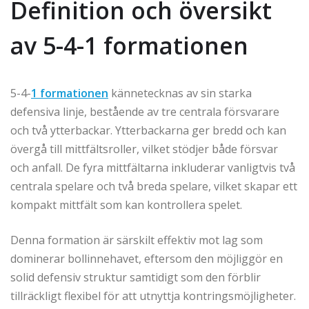
Definition och översikt
av 5-4-1 formationen
5-4-
1 formationen
kännetecknas av sin starka
defensiva linje, bestående av tre centrala försvarare
och två ytterbackar. Ytterbackarna ger bredd och kan
övergå till mittfältsroller, vilket stödjer både försvar
och anfall. De fyra mittfältarna inkluderar vanligtvis två
centrala spelare och två breda spelare, vilket skapar ett
kompakt mittfält som kan kontrollera spelet.
Denna formation är särskilt effektiv mot lag som
dominerar bollinnehavet, eftersom den möjliggör en
solid defensiv struktur samtidigt som den förblir
tillräckligt flexibel för att utnyttja kontringsmöjligheter.