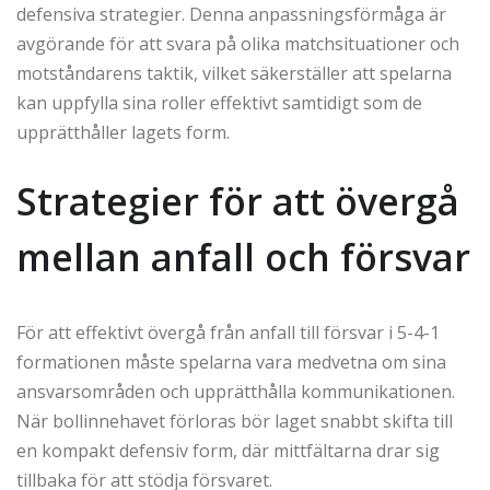
defensiva strategier. Denna anpassningsförmåga är
avgörande för att svara på olika matchsituationer och
motståndarens taktik, vilket säkerställer att spelarna
kan uppfylla sina roller effektivt samtidigt som de
upprätthåller lagets form.
Strategier för att övergå
mellan anfall och försvar
För att effektivt övergå från anfall till försvar i 5-4-1
formationen måste spelarna vara medvetna om sina
ansvarsområden och upprätthålla kommunikationen.
När bollinnehavet förloras bör laget snabbt skifta till
en kompakt defensiv form, där mittfältarna drar sig
tillbaka för att stödja försvaret.