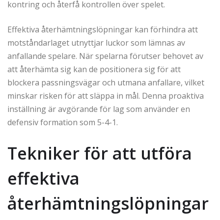
kontring och återfå kontrollen över spelet.
Effektiva återhämtningslöpningar kan förhindra att
motståndarlaget utnyttjar luckor som lämnas av
anfallande spelare. När spelarna förutser behovet av
att återhämta sig kan de positionera sig för att
blockera passningsvägar och utmana anfallare, vilket
minskar risken för att släppa in mål. Denna proaktiva
inställning är avgörande för lag som använder en
defensiv formation som 5-4-1.
Tekniker för att utföra
effektiva
återhämtningslöpningar