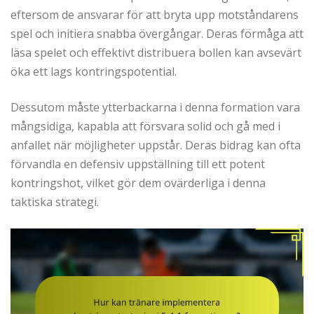
eftersom de ansvarar för att bryta upp motståndarens
spel och initiera snabba övergångar. Deras förmåga att
läsa spelet och effektivt distribuera bollen kan avsevärt
öka ett lags kontringspotential.
Dessutom måste ytterbackarna i denna formation vara
mångsidiga, kapabla att försvara solid och gå med i
anfallet när möjligheter uppstår. Deras bidrag kan ofta
förvandla en defensiv uppställning till ett potent
kontringshot, vilket gör dem ovärderliga i denna
taktiska strategi.