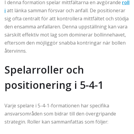
I denna formation spelar mittfältarna en avgörande
roll
i
att länka samman försvar och anfall. De positionerar
sig ofta centralt för att kontrollera mittfältet och stödja
den ensamma anfallaren. Denna uppställning kan vara
särskilt effektiv mot lag som dominerar bollinnehavet,
eftersom den möjliggör snabba kontringar när bollen
återvinns.
Spelarroller och
positionering i 5-4-1
Varje spelare i 5-4-1-formationen har specifika
ansvarsområden som bidrar till den övergripande
strategin. Roller kan sammanfattas som följer: