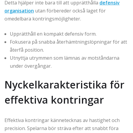
Detta hjälper inte bara till att upprätthålla
defensiv
organisation
utan förbereder också laget för
omedelbara kontringsmöjligheter.
Upprätthåll en kompakt defensiv form.
Fokusera på snabba återhämtningslöpningar för att
återfå position.
Utnyttja utrymmen som lämnas av motståndarna
under övergångar.
Nyckelkarakteristika för
effektiva kontringar
Effektiva kontringar kännetecknas av hastighet och
precision. Spelarna bör sträva efter att snabbt föra