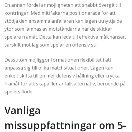
En annan fördel är möjligheten att snabbt övergå till
kontringar. Med mittfältarna positionerade för att
stödja den ensamma anfallaren kan lagen utnyttja de
ytor som lämnas av motståndarna när de skickar
spelare framåt. Detta kan leda till effektiva målchanser,
särskilt mot lag som spelar en offensiv stil.
Dessutom möjliggör formationen flexibilitet i att
anpassa sig till olika matchsituationer. Lagen kan
enkelt skifta till en mer defensiv hållning eller trycka
framåt för att skapa fler anfallsalternativ, beroende på
spelets flöde.
Vanliga
missuppfattningar om 5-