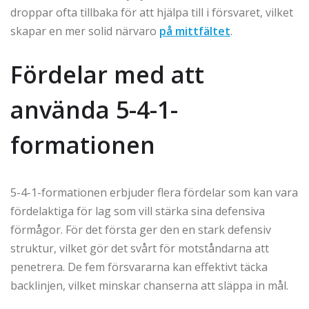
droppar ofta tillbaka för att hjälpa till i försvaret, vilket
skapar en mer solid närvaro
på mittfältet
.
Fördelar med att
använda 5-4-1-
formationen
5-4-1-formationen erbjuder flera fördelar som kan vara
fördelaktiga för lag som vill stärka sina defensiva
förmågor. För det första ger den en stark defensiv
struktur, vilket gör det svårt för motståndarna att
penetrera. De fem försvararna kan effektivt täcka
backlinjen, vilket minskar chanserna att släppa in mål.