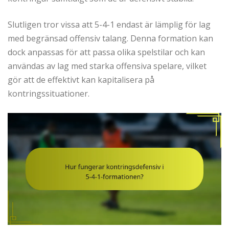
Slutligen tror vissa att 5-4-1 endast är lämplig för lag
med begränsad offensiv talang. Denna formation kan
dock anpassas för att passa olika spelstilar och kan
användas av lag med starka offensiva spelare, vilket
gör att de effektivt kan kapitalisera på
kontringssituationer.