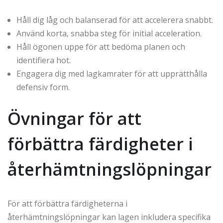
Håll dig låg och balanserad för att accelerera snabbt.
Använd korta, snabba steg för initial acceleration.
Håll ögonen uppe för att bedöma planen och
identifiera hot.
Engagera dig med lagkamrater för att upprätthålla
defensiv form.
Övningar för att
förbättra färdigheter i
återhämtningslöpningar
För att förbättra färdigheterna i
återhämtningslöpningar kan lagen inkludera specifika