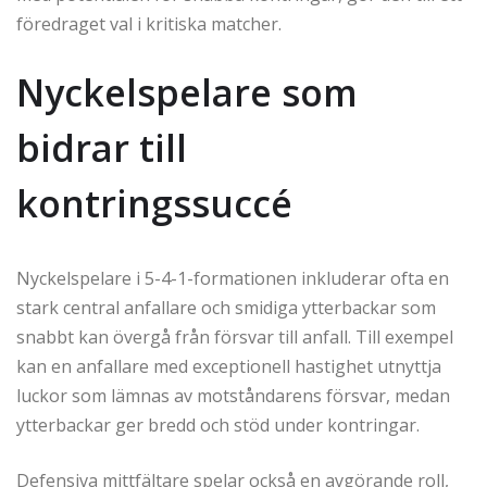
föredraget val i kritiska matcher.
Nyckelspelare som
bidrar till
kontringssuccé
Nyckelspelare i 5-4-1-formationen inkluderar ofta en
stark central anfallare och smidiga ytterbackar som
snabbt kan övergå från försvar till anfall. Till exempel
kan en anfallare med exceptionell hastighet utnyttja
luckor som lämnas av motståndarens försvar, medan
ytterbackar ger bredd och stöd under kontringar.
Defensiva mittfältare spelar också en avgörande roll,