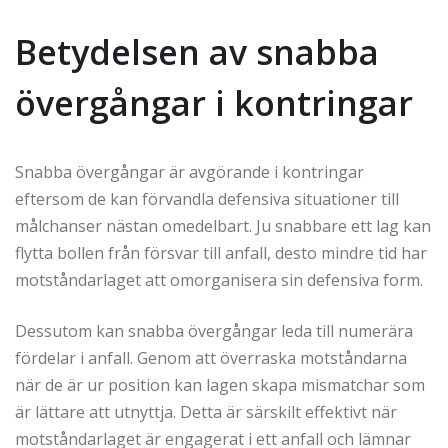
Betydelsen av snabba
övergångar i kontringar
Snabba övergångar är avgörande i kontringar
eftersom de kan förvandla defensiva situationer till
målchanser nästan omedelbart. Ju snabbare ett lag kan
flytta bollen från försvar till anfall, desto mindre tid har
motståndarlaget att omorganisera sin defensiva form.
Dessutom kan snabba övergångar leda till numerära
fördelar i anfall. Genom att överraska motståndarna
när de är ur position kan lagen skapa mismatchar som
är lättare att utnyttja. Detta är särskilt effektivt när
motståndarlaget är engagerat i ett anfall och lämnar