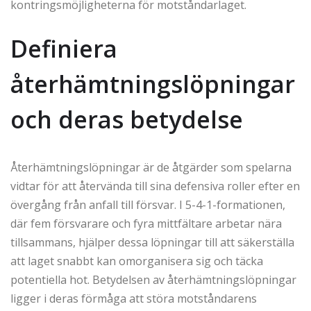
kontringsmöjligheterna för motståndarlaget.
Definiera
återhämtningslöpningar
och deras betydelse
Återhämtningslöpningar är de åtgärder som spelarna
vidtar för att återvända till sina defensiva roller efter en
övergång från anfall till försvar. I 5-4-1-formationen,
där fem försvarare och fyra mittfältare arbetar nära
tillsammans, hjälper dessa löpningar till att säkerställa
att laget snabbt kan omorganisera sig och täcka
potentiella hot. Betydelsen av återhämtningslöpningar
ligger i deras förmåga att störa motståndarens