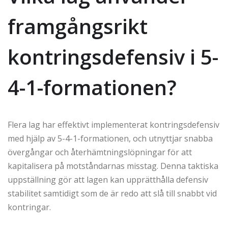
framgångsrikt
kontringsdefensiv i 5-
4-1-formationen?
Flera lag har effektivt implementerat kontringsdefensiv
med hjälp av 5-4-1-formationen, och utnyttjar snabba
övergångar och återhämtningslöpningar för att
kapitalisera på motståndarnas misstag. Denna taktiska
uppställning gör att lagen kan upprätthålla defensiv
stabilitet samtidigt som de är redo att slå till snabbt vid
kontringar.