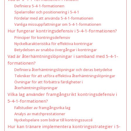
Definiera 5-4-1-formationen
Spelarroller och positionering i 5-4-1
Fördelar med att använda 5-4-1-formationen
Vanliga missuppfattningar om 5-4-1-formationen
Hur fungerar kontringsdefensiv i 5-4-1-formationen?
Principer för kontringsdefensiv
Nyckelkarakteristika för effektiva kontringar
Betydelsen av snabba övergångar i kontringar
Vad är återhämtningslöpningar i samband med 5-4-1-
formationen?
Definiera återhämtningslöpningar och deras betydelse
Tekniker för att utföra effektiva återhämtningslöpningar
Övningar för att förbättra färdigheter i
återhämtningslöpningar
Vilka lag använder framgångsrikt kontringsdefensiv i
5-4-1-formationen?
Fallstudier av framgångsrika lag
Analys av matchprestationer
Nyckelspelare som bidrar till kontringssuccé
Hur kan tränare implementera kontringsstrategier i 5-