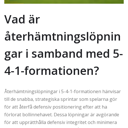
Vad är
återhämtningslöpnin
gar i samband med 5-
4-1-formationen?
Återhämtningslöpningar i 5-4-1-formationen hänvisar
till de snabba, strategiska sprintar som spelarna gör
för att återfå defensiv positionering efter att ha
förlorat bollinnehavet. Dessa löpningar är avgörande
för att upprätthålla defensiv integritet och minimera