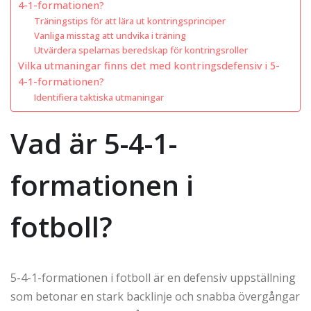
4-1-formationen?
Träningstips för att lära ut kontringsprinciper
Vanliga misstag att undvika i träning
Utvärdera spelarnas beredskap för kontringsroller
Vilka utmaningar finns det med kontringsdefensiv i 5-
4-1-formationen?
Identifiera taktiska utmaningar
Vad är 5-4-1-
formationen i
fotboll?
5-4-1-formationen i fotboll är en defensiv uppställning
som betonar en stark backlinje och snabba övergångar