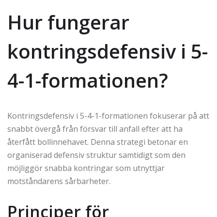
Hur fungerar
kontringsdefensiv i 5-
4-1-formationen?
Kontringsdefensiv i 5-4-1-formationen fokuserar på att
snabbt övergå från försvar till anfall efter att ha
återfått bollinnehavet. Denna strategi betonar en
organiserad defensiv struktur samtidigt som den
möjliggör snabba kontringar som utnyttjar
motståndarens sårbarheter.
Principer för