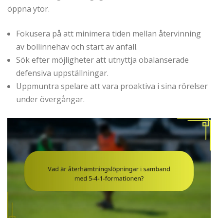
öppna ytor.
Fokusera på att minimera tiden mellan återvinning
av bollinnehav och start av anfall.
Sök efter möjligheter att utnyttja obalanserade
defensiva uppställningar.
Uppmuntra spelare att vara proaktiva i sina rörelser
under övergångar.