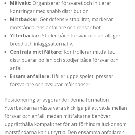
Målvakt:
Organiserar försvaret och initierar
kontringar med snabb distribution.
Mittbackar:
Ger defensiv stabilitet, markerar
motståndarens anfallare och rensar hot.
Ytterbackar:
Stöder både försvar och anfall, ger
bredd och inläggsalternativ.
Centrala mittfältare:
Kontrollerar mittfältet,
distribuerar bollen och stödjer både försvar och
anfall.
Ensam anfallare:
Håller uppe spelet, pressar
försvarare och avslutar målchanser.
Positionering är avgörande i denna formation.
Ytterbackarna måste vara skickliga på att växla mellan
försvar och anfall, medan mittfältarna behöver
upprätthålla kompakthet för att förhindra luckor som
motståndarna kan utnyttja. Den ensamma anfallaren