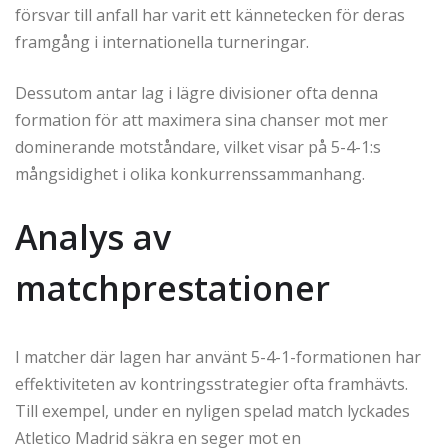
försvar till anfall har varit ett kännetecken för deras
framgång i internationella turneringar.
Dessutom antar lag i lägre divisioner ofta denna
formation för att maximera sina chanser mot mer
dominerande motståndare, vilket visar på 5-4-1:s
mångsidighet i olika konkurrenssammanhang.
Analys av
matchprestationer
I matcher där lagen har använt 5-4-1-formationen har
effektiviteten av kontringsstrategier ofta framhävts.
Till exempel, under en nyligen spelad match lyckades
Atletico Madrid säkra en seger mot en