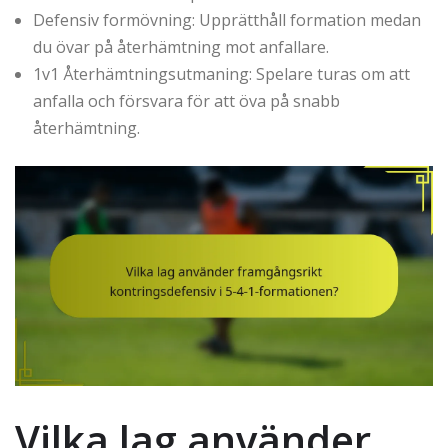
Defensiv formövning: Upprätthåll formation medan
du övar på återhämtning mot anfallare.
1v1 Återhämtningsutmaning: Spelare turas om att
anfalla och försvara för att öva på snabb
återhämtning.
Vilka lag använder