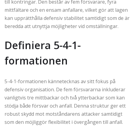
till kontringar. Den består av fem försvarare, fyra
mittfältare och en ensam anfallare, vilket gör att lagen
kan upprätthålla defensiv stabilitet samtidigt som de är
beredda att utnyttja möjligheter vid omställningar.
Definiera 5-4-1-
formationen
5-4-1-formationen kännetecknas av sitt fokus på
defensiv organisation. De fem försvararna inkluderar
vanligtvis tre mittbackar och två ytterbackar som kan
stödja både försvar och anfall. Denna struktur ger ett
robust skydd mot motståndarens attacker samtidigt
som den möjliggör flexibilitet i övergången till anfall.