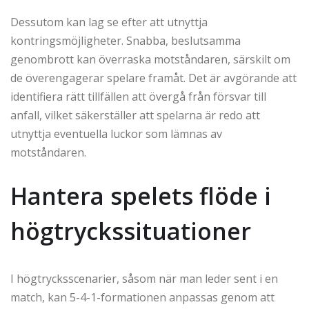
Dessutom kan lag se efter att utnyttja
kontringsmöjligheter. Snabba, beslutsamma
genombrott kan överraska motståndaren, särskilt om
de överengagerar spelare framåt. Det är avgörande att
identifiera rätt tillfällen att övergå från försvar till
anfall, vilket säkerställer att spelarna är redo att
utnyttja eventuella luckor som lämnas av
motståndaren.
Hantera spelets flöde i
högtryckssituationer
I högtrycksscenarier, såsom när man leder sent i en
match, kan 5-4-1-formationen anpassas genom att