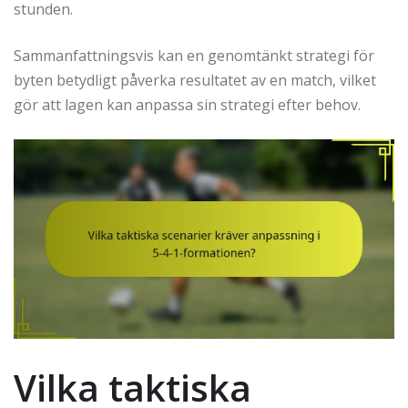
stunden.
Sammanfattningsvis kan en genomtänkt strategi för
byten betydligt påverka resultatet av en match, vilket
gör att lagen kan anpassa sin strategi efter behov.
Vilka taktiska