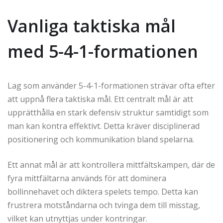
Vanliga taktiska mål
med 5-4-1-formationen
Lag som använder 5-4-1-formationen strävar ofta efter
att uppnå flera taktiska mål. Ett centralt mål är att
upprätthålla en stark defensiv struktur samtidigt som
man kan kontra effektivt. Detta kräver disciplinerad
positionering och kommunikation bland spelarna.
Ett annat mål är att kontrollera mittfältskampen, där de
fyra mittfältarna används för att dominera
bollinnehavet och diktera spelets tempo. Detta kan
frustrera motståndarna och tvinga dem till misstag,
vilket kan utnyttjas under kontringar.