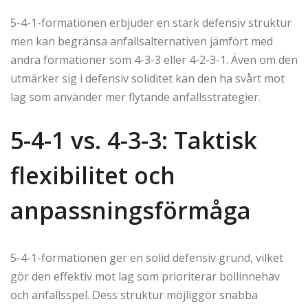
5-4-1-formationen erbjuder en stark defensiv struktur
men kan begränsa anfallsalternativen jämfört med
andra formationer som 4-3-3 eller 4-2-3-1. Även om den
utmärker sig i defensiv soliditet kan den ha svårt mot
lag som använder mer flytande anfallsstrategier.
5-4-1 vs. 4-3-3: Taktisk
flexibilitet och
anpassningsförmåga
5-4-1-formationen ger en solid defensiv grund, vilket
gör den effektiv mot lag som prioriterar bollinnehav
och anfallsspel. Dess struktur möjliggör snabba