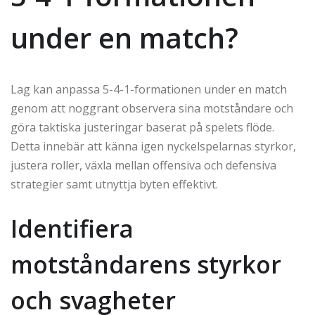
under en match?
Lag kan anpassa 5-4-1-formationen under en match
genom att noggrant observera sina motståndare och
göra taktiska justeringar baserat på spelets flöde.
Detta innebär att känna igen nyckelspelarnas styrkor,
justera roller, växla mellan offensiva och defensiva
strategier samt utnyttja byten effektivt.
Identifiera
motståndarens styrkor
och svagheter