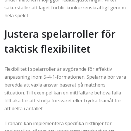
säkerställer att laget förblir konkurrenskraftigt genom
hela spelet.
Justera spelarroller för
taktisk flexibilitet
Flexibilitet i spelarroller är avgörande för effektiv
anpassning inom 5-4-1-formationen. Spelarna bör vara
beredda att växla ansvar baserat på matchens
situation. Till exempel kan en mittfältare behöva falla
tillbaka för att stödja försvaret eller trycka framåt för
att delta i anfallet.
Tränare kan implementera specifika riktlinjer för