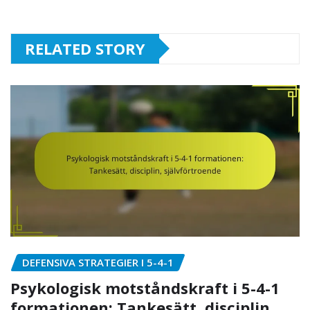
RELATED STORY
DEFENSIVA STRATEGIER I 5-4-1
Psykologisk motståndskraft i 5-4-1
formationen: Tankesätt, disciplin,