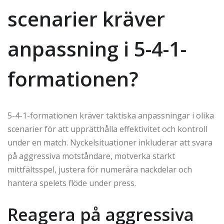
scenarier kräver
anpassning i 5-4-1-
formationen?
5-4-1-formationen kräver taktiska anpassningar i olika
scenarier för att upprätthålla effektivitet och kontroll
under en match. Nyckelsituationer inkluderar att svara
på aggressiva motståndare, motverka starkt
mittfältsspel, justera för numerära nackdelar och
hantera spelets flöde under press.
Reagera på aggressiva