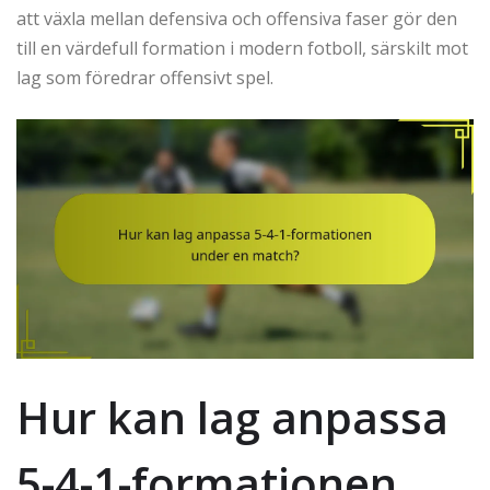
att växla mellan defensiva och offensiva faser gör den
till en värdefull formation i modern fotboll, särskilt mot
lag som föredrar offensivt spel.
Hur kan lag anpassa
5-4-1-formationen