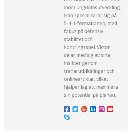
inom ungdomsutveckling.
Han specialiserar sig på
5-4-1-formationen, med
fokus på defensiv
stabilitet och
kontringsspel. Victor
delar med sig av sina
insikter genom
tränarutbildningar och
onlineartiklar, vilket
hjälper lag att maximera
sin potential på planen.