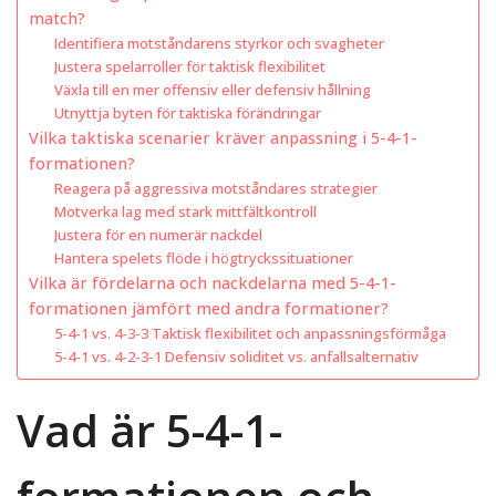
match?
Identifiera motståndarens styrkor och svagheter
Justera spelarroller för taktisk flexibilitet
Växla till en mer offensiv eller defensiv hållning
Utnyttja byten för taktiska förändringar
Vilka taktiska scenarier kräver anpassning i 5-4-1-
formationen?
Reagera på aggressiva motståndares strategier
Motverka lag med stark mittfältkontroll
Justera för en numerär nackdel
Hantera spelets flöde i högtryckssituationer
Vilka är fördelarna och nackdelarna med 5-4-1-
formationen jämfört med andra formationer?
5-4-1 vs. 4-3-3 Taktisk flexibilitet och anpassningsförmåga
5-4-1 vs. 4-2-3-1 Defensiv soliditet vs. anfallsalternativ
Vad är 5-4-1-