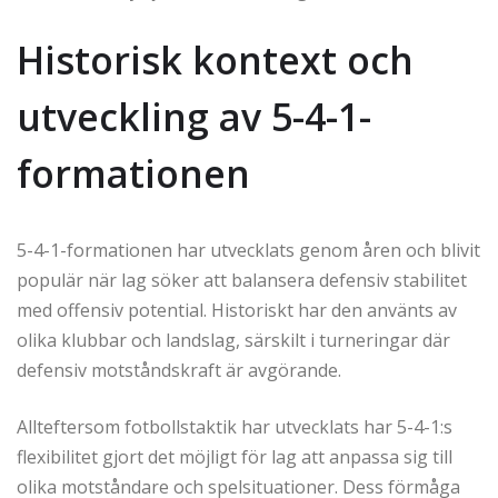
Historisk kontext och
utveckling av 5-4-1-
formationen
5-4-1-formationen har utvecklats genom åren och blivit
populär när lag söker att balansera defensiv stabilitet
med offensiv potential. Historiskt har den använts av
olika klubbar och landslag, särskilt i turneringar där
defensiv motståndskraft är avgörande.
Allteftersom fotbollstaktik har utvecklats har 5-4-1:s
flexibilitet gjort det möjligt för lag att anpassa sig till
olika motståndare och spelsituationer. Dess förmåga