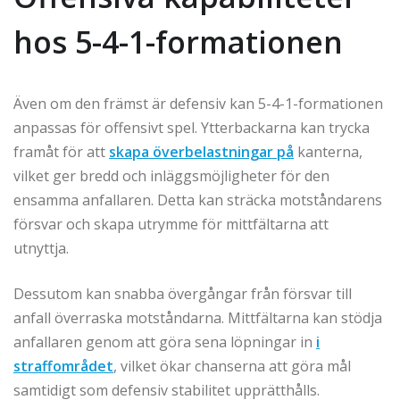
hos 5-4-1-formationen
Även om den främst är defensiv kan 5-4-1-formationen
anpassas för offensivt spel. Ytterbackarna kan trycka
framåt för att
skapa överbelastningar på
kanterna,
vilket ger bredd och inläggsmöjligheter för den
ensamma anfallaren. Detta kan sträcka motståndarens
försvar och skapa utrymme för mittfältarna att
utnyttja.
Dessutom kan snabba övergångar från försvar till
anfall överraska motståndarna. Mittfältarna kan stödja
anfallaren genom att göra sena löpningar in
i
straffområdet
, vilket ökar chanserna att göra mål
samtidigt som defensiv stabilitet upprätthålls.