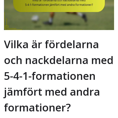
Vilka är fördelarna
och nackdelarna med
5-4-1-formationen
jämfört med andra
formationer?