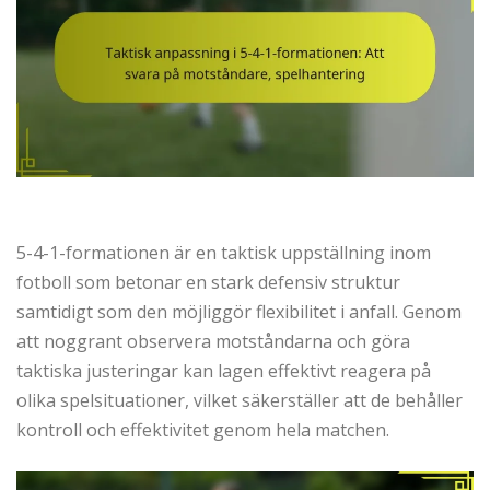
5-4-1-formationen är en taktisk uppställning inom
fotboll som betonar en stark defensiv struktur
samtidigt som den möjliggör flexibilitet i anfall. Genom
att noggrant observera motståndarna och göra
taktiska justeringar kan lagen effektivt reagera på
olika spelsituationer, vilket säkerställer att de behåller
kontroll och effektivitet genom hela matchen.