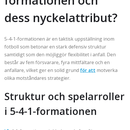
formationen och
dess nyckelattribut?
5-4-1-formationen är en taktisk uppställning inom
fotboll som betonar en stark defensiv struktur
samtidigt som den möjliggör flexibilitet i anfall. Den
består av fem försvarare, fyra mittfältare och en
anfallare, vilket ger en solid grund
för att
motverka
olika motståndares strategier.
Struktur och spelarroller
i 5-4-1-formationen